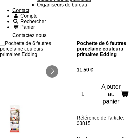
Organiseurs de bureau
Contact
Compte
Rechercher
Panier
Contactez nous
Pochette de 6 feutres
porcelaine couleurs
primaires Edding
11,50 €
Ajouter
au
panier
Référence de l'article:
03815