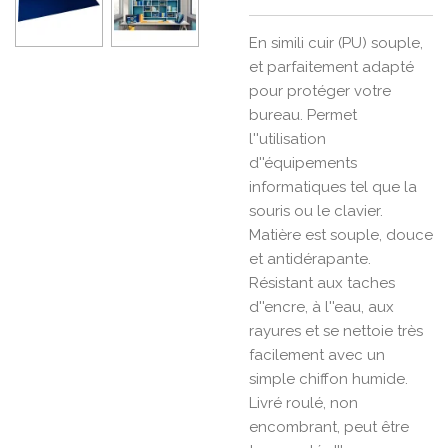
En simili cuir (PU) souple,
et parfaitement adapté
pour protéger votre
bureau. Permet
l''utilisation
d''équipements
informatiques tel que la
souris ou le clavier.
Matière est souple, douce
et antidérapante.
Résistant aux taches
d''encre, à l''eau, aux
rayures et se nettoie très
facilement avec un
simple chiffon humide.
Livré roulé, non
encombrant, peut être