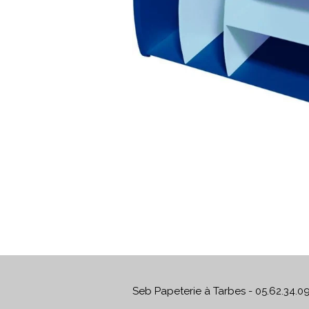
Seb Papeterie à Tarbes - 05.62.34.0