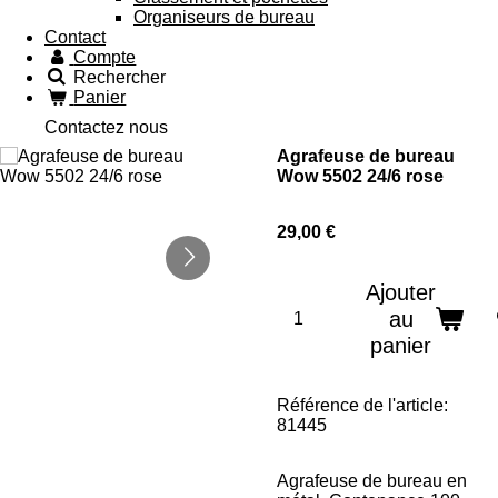
Organiseurs de bureau
Contact
Compte
Rechercher
Panier
Contactez nous
Agrafeuse de bureau
Wow 5502 24/6 rose
29,00 €
Ajouter
au
panier
Référence de l'article:
81445
Agrafeuse de bureau en