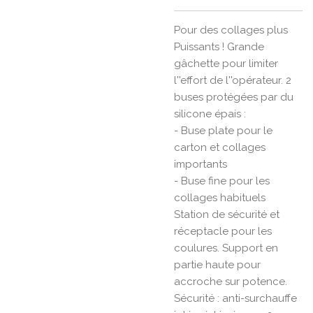
Pour des collages plus
Puissants ! Grande
gâchette pour limiter
l''effort de l''opérateur. 2
buses protégées par du
silicone épais :
- Buse plate pour le
carton et collages
importants
- Buse fine pour les
collages habituels
Station de sécurité et
réceptacle pour les
coulures. Support en
partie haute pour
accroche sur potence.
Sécurité : anti-surchauffe