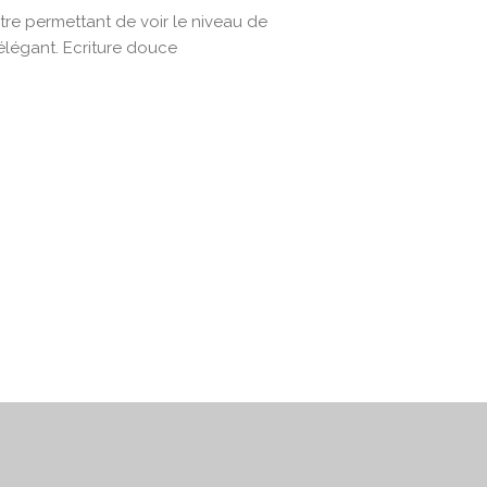
tre permettant de voir le niveau de
 élégant. Ecriture douce