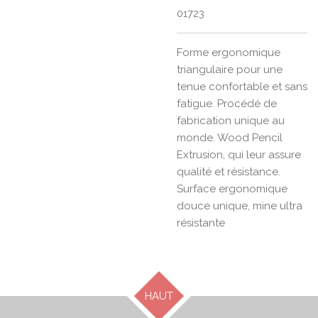
01723
Forme ergonomique
triangulaire pour une
tenue confortable et sans
fatigue. Procédé de
fabrication unique au
monde. Wood Pencil
Extrusion, qui leur assure
qualité et résistance.
Surface ergonomique
douce unique, mine ultra
résistante
HAUT